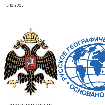
13.12.2025