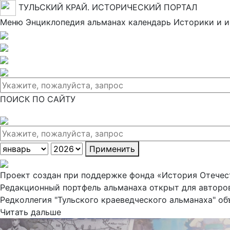
ТУЛЬСКИЙ КРАЙ. ИСТОРИЧЕСКИЙ ПОРТАЛ
Меню
Энциклопедия
альманах
календарь
Историки и 
ПОИСК ПО САЙТУ
Применить
Проект создан при поддержке фонда «История Отечес
Редакционный портфель альманаха открыт для авторо
Редколлегия "Тульского краеведческого альманаха" об
Читать дальше