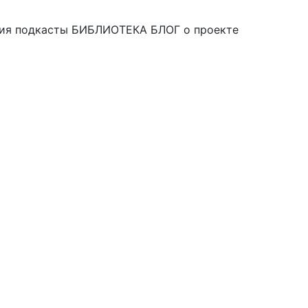
ия
подкасты
БИБЛИОТЕКА
БЛОГ
о проекте