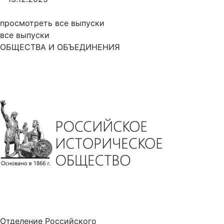
просмотреть все выпуски
все выпуски
ОБЩЕСТВА И ОБЪЕДИНЕНИЯ
Отделение Российского