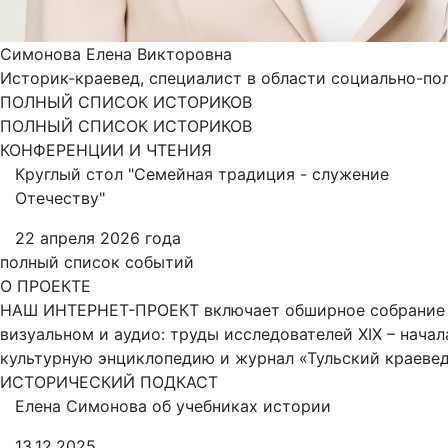
Симонова Елена Викторовна
Историк-краевед, специалист в области социально-пол
ПОЛНЫЙ СПИСОК ИСТОРИКОВ
ПОЛНЫЙ СПИСОК ИСТОРИКОВ
КОНФЕРЕНЦИИ И ЧТЕНИЯ
Круглый стол "Семейная традиция - служение
Отечеству"
22 апреля 2026 года
полный список событий
О ПРОЕКТЕ
НАШ ИНТЕРНЕТ-ПРОЕКТ включает обширное собрание на
визуальном и аудио: труды исследователей XIX – нач
культурную энциклопедию и журнал «Тульский краевед
ИСТОРИЧЕСКИЙ ПОДКАСТ
Елена Симонова об учебниках истории
13.12.2025