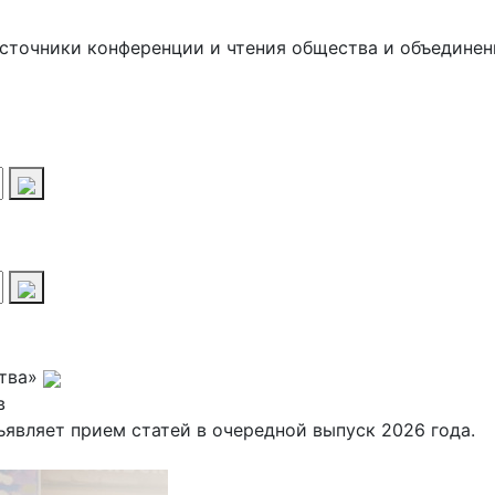
источники
конференции и чтения
общества и объединен
тва»
в
ъявляет прием статей в очередной выпуск 2026 года.