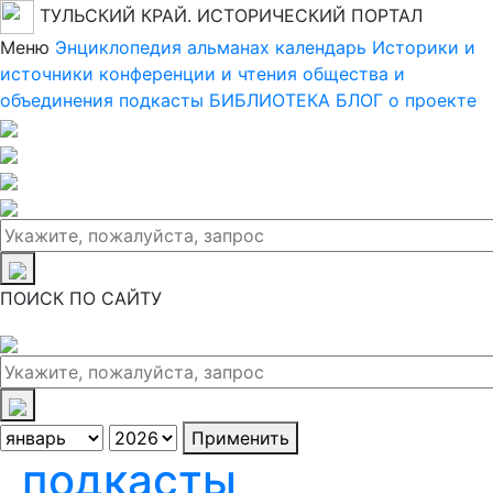
ТУЛЬСКИЙ КРАЙ. ИСТОРИЧЕСКИЙ ПОРТАЛ
Меню
Энциклопедия
альманах
календарь
Историки и
источники
конференции и чтения
общества и
объединения
подкасты
БИБЛИОТЕКА
БЛОГ
о проекте
ПОИСК ПО САЙТУ
Применить
подкасты