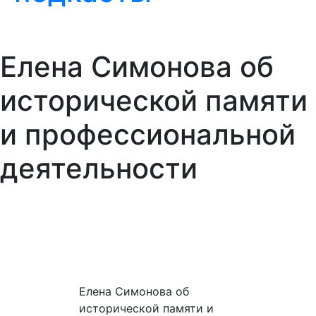
Елена Симонова об
исторической памяти
и профессиональной
деятельности
Елена Симонова об
исторической памяти и