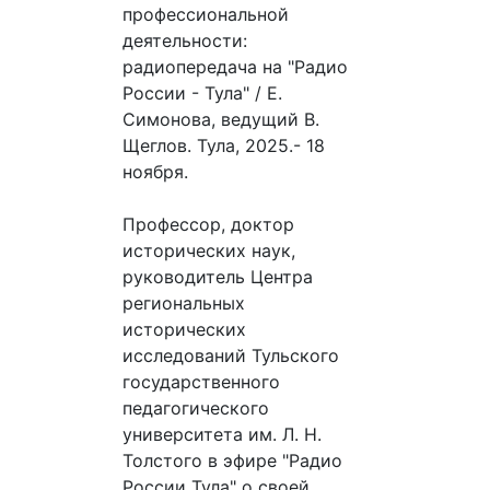
профессиональной
деятельности:
радиопередача на "Радио
России - Тула" / Е.
Симонова, ведущий В.
Щеглов. Тула, 2025.- 18
ноября.
Профессор, доктор
исторических наук,
руководитель Центра
региональных
исторических
исследований Тульского
государственного
педагогического
университета им. Л. Н.
Толстого в эфире "Радио
России Тула" о своей