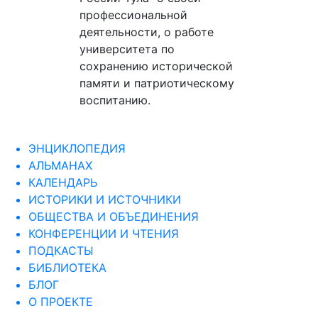
профессиональной
деятельности, о работе
университета по
сохранению исторической
памяти и патриотическому
воспитанию.
ЭНЦИКЛОПЕДИЯ
АЛЬМАНАХ
КАЛЕНДАРЬ
ИСТОРИКИ И ИСТОЧНИКИ
ОБЩЕСТВА И ОБЪЕДИНЕНИЯ
КОНФЕРЕНЦИИ И ЧТЕНИЯ
ПОДКАСТЫ
БИБЛИОТЕКА
БЛОГ
О ПРОЕКТЕ