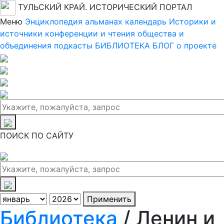
ТУЛЬСКИЙ КРАЙ. ИСТОРИЧЕСКИЙ ПОРТАЛ
Меню
Энциклопедия
альманах
календарь
Историки и
источники
конференции и чтения
общества и
объединения
подкасты
БИБЛИОТЕКА
БЛОГ
о проекте
ПОИСК ПО САЙТУ
Применить
Библиотека
/ Ленин и