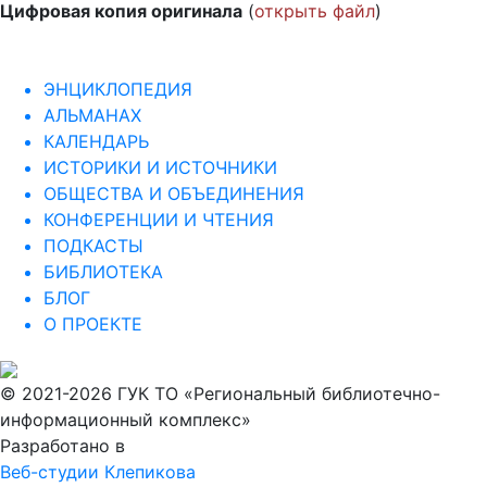
Цифровая копия оригинала
(
открыть файл
)
ЭНЦИКЛОПЕДИЯ
АЛЬМАНАХ
КАЛЕНДАРЬ
ИСТОРИКИ И ИСТОЧНИКИ
ОБЩЕСТВА И ОБЪЕДИНЕНИЯ
КОНФЕРЕНЦИИ И ЧТЕНИЯ
ПОДКАСТЫ
БИБЛИОТЕКА
БЛОГ
О ПРОЕКТЕ
© 2021-2026 ГУК ТО «Региональный библиотечно-
информационный комплекс»
Разработано в
Веб-студии Клепикова