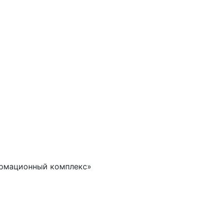
ормационный комплекс»