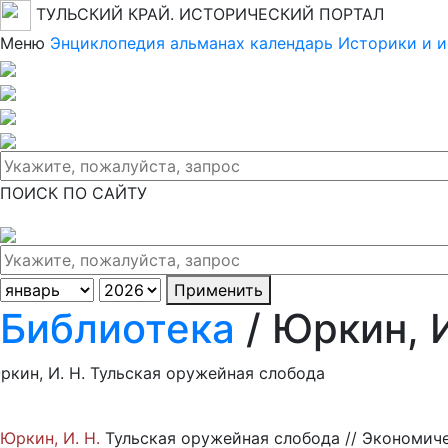
ТУЛЬСКИЙ КРАЙ. ИСТОРИЧЕСКИЙ ПОРТАЛ
Меню
Энциклопедия
альманах
календарь
Историки и 
ПОИСК ПО САЙТУ
Применить
Библиотека
/ Юркин, 
ркин, И. Н. Тульская оружейная слобода
Юркин, И. Н.
Тульская оружейная слобода // Экономическ