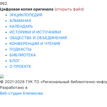
962.
Цифровая копия оригинала
(
открыть файл
)
ЭНЦИКЛОПЕДИЯ
АЛЬМАНАХ
КАЛЕНДАРЬ
ИСТОРИКИ И ИСТОЧНИКИ
ОБЩЕСТВА И ОБЪЕДИНЕНИЯ
КОНФЕРЕНЦИИ И ЧТЕНИЯ
ПОДКАСТЫ
БИБЛИОТЕКА
БЛОГ
О ПРОЕКТЕ
© 2021-2026 ГУК ТО «Региональный библиотечно-инф
Разработано в
Веб-студии Клепикова