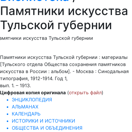
Памятники искусства
Тульской губернии
амятники искусства Тульской губернии
Памятники искусства Тульской губернии : материалы
[Тульского отдела Общества сохранения памятников
искусства в России : альбом]. - Москва : Синодальная
типография, 1912-1914. Год 1,
вып. 1. – 1913.
Цифровая копия оригинала
(
открыть файл
)
ЭНЦИКЛОПЕДИЯ
АЛЬМАНАХ
КАЛЕНДАРЬ
ИСТОРИКИ И ИСТОЧНИКИ
ОБЩЕСТВА И ОБЪЕДИНЕНИЯ