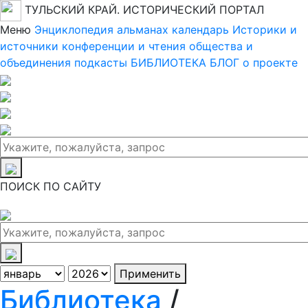
ТУЛЬСКИЙ КРАЙ. ИСТОРИЧЕСКИЙ ПОРТАЛ
Меню
Энциклопедия
альманах
календарь
Историки и
источники
конференции и чтения
общества и
объединения
подкасты
БИБЛИОТЕКА
БЛОГ
о проекте
ПОИСК ПО САЙТУ
Применить
Библиотека
/