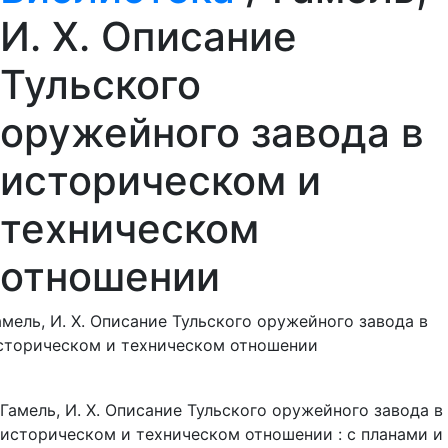
И. Х. Описание
Тульского
оружейного завода в
историческом и
техническом
отношении
амель, И. Х. Описание Тульского оружейного завода в
сторическом и техническом отношении
Гамель, И. Х. Описание Тульского оружейного завода в
историческом и техническом отношении : с планами и