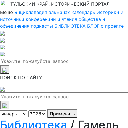
ТУЛЬСКИЙ КРАЙ. ИСТОРИЧЕСКИЙ ПОРТАЛ
Меню
Энциклопедия
альманах
календарь
Историки и
источники
конференции и чтения
общества и
объединения
подкасты
БИБЛИОТЕКА
БЛОГ
о проекте
ПОИСК ПО САЙТУ
Применить
Библиотека
/ Гамель,