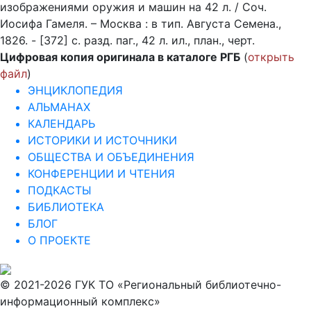
изображениями оружия и машин на 42 л. / Соч.
Иосифа Гамеля. – Москва : в тип. Августа Семена.,
1826. - [372] с. разд. паг., 42 л. ил., план., черт.
Цифровая копия оригинала в каталоге РГБ
(
открыть
файл
)
ЭНЦИКЛОПЕДИЯ
АЛЬМАНАХ
КАЛЕНДАРЬ
ИСТОРИКИ И ИСТОЧНИКИ
ОБЩЕСТВА И ОБЪЕДИНЕНИЯ
КОНФЕРЕНЦИИ И ЧТЕНИЯ
ПОДКАСТЫ
БИБЛИОТЕКА
БЛОГ
О ПРОЕКТЕ
© 2021-2026 ГУК ТО «Региональный библиотечно-
информационный комплекс»