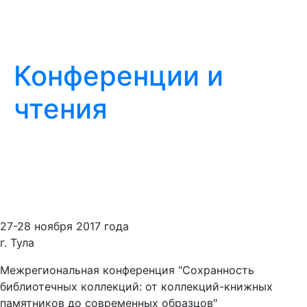
Конференции и
чтения
27-28 ноября 2017 года
г. Тула
Межрегиональная конференция "Сохранность
библиотечных коллекций: от коллекций-книжных
памятников до современных образцов"