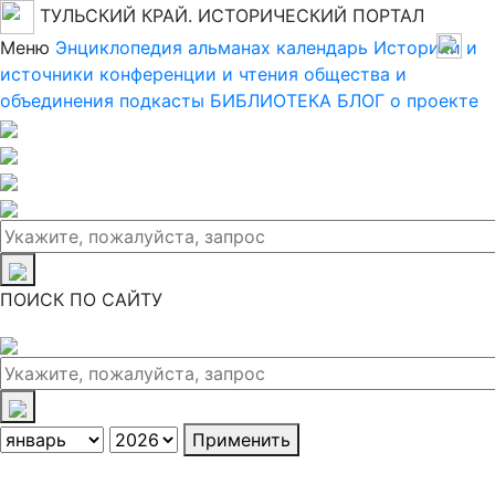
ТУЛЬСКИЙ КРАЙ. ИСТОРИЧЕСКИЙ ПОРТАЛ
Меню
Энциклопедия
альманах
календарь
Историки и
источники
конференции и чтения
общества и
объединения
подкасты
БИБЛИОТЕКА
БЛОГ
о проекте
ПОИСК ПО САЙТУ
Применить