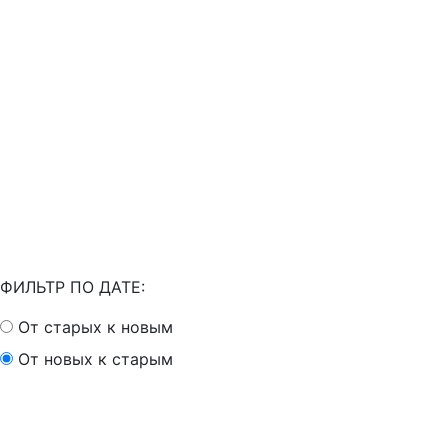
ФИЛЬТР ПО ДАТЕ:
От старых к новым
От новых к старым