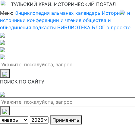
ТУЛЬСКИЙ КРАЙ. ИСТОРИЧЕСКИЙ ПОРТАЛ
Меню
Энциклопедия
альманах
календарь
Историки и
источники
конференции и чтения
общества и
объединения
подкасты
БИБЛИОТЕКА
БЛОГ
о проекте
ПОИСК ПО САЙТУ
Применить