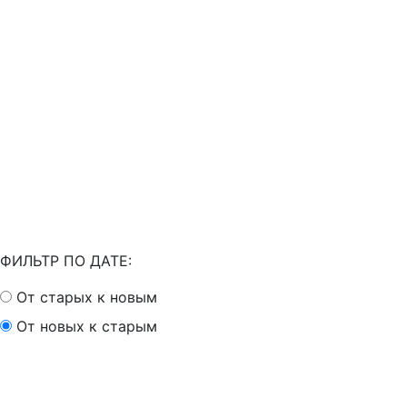
ФИЛЬТР ПО ДАТЕ:
От старых к новым
От новых к старым