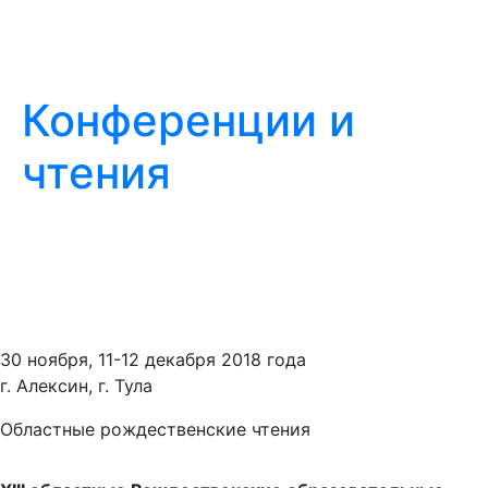
Конференции и
чтения
30 ноября, 11-12 декабря 2018 года
г. Алексин, г. Тула
Областные рождественские чтения