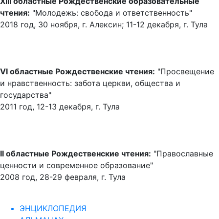
XIII областные Рождественские образовательные
чтения:
"Молодежь: свобода и ответственность"
2018 год, 30 ноября, г. Алексин; 11-12 декабря, г. Тула
VI областные Рождественские чтения:
"Просвещение
и нравственность: забота церкви, общества и
государства"
2011 год, 12-13 декабря, г. Тула
II областные Рождественские чтения:
"Православные
ценности и современное образование"
2008 год, 28-29 февраля, г. Тула
ЭНЦИКЛОПЕДИЯ