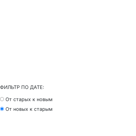
ФИЛЬТР ПО ДАТЕ:
От старых к новым
От новых к старым