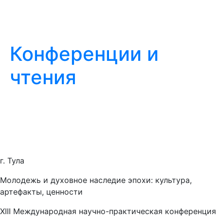
Конференции и
чтения
г. Тула
Молодежь и духовное наследие эпохи: культура,
артефакты, ценности
XIII Международная научно-практическая конференция