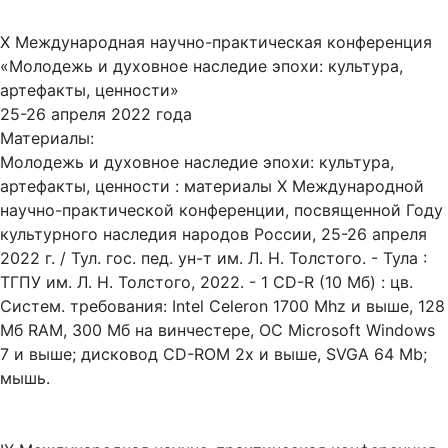
X Международная научно-практическая конференция
«Молодежь и духовное наследие эпохи: культура,
артефакты, ценности»
25-26 апреля 2022 года
Материалы:
Молодежь и духовное наследие эпохи: культура,
артефакты, ценности : материалы X Международной
научно-практической конференции, посвященной Году
культурного наследия народов России, 25-26 апреля
2022 г. / Тул. гос. пед. ун-т им. Л. Н. Толстого. - Тула :
ТГПУ им. Л. Н. Толстого, 2022. - 1 CD-R (10 Мб) : цв.
Систем. требования: Intel Celeron 1700 Mhz и выше, 128
Мб RAM, 300 Мб на винчестере, ОС Microsoft Windows
7 и выше; дисковод CD-ROM 2x и выше, SVGA 64 Mb;
мышь.