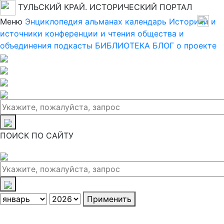
ТУЛЬСКИЙ КРАЙ. ИСТОРИЧЕСКИЙ ПОРТАЛ
Меню
Энциклопедия
альманах
календарь
Историки и
источники
конференции и чтения
общества и
объединения
подкасты
БИБЛИОТЕКА
БЛОГ
о проекте
ПОИСК ПО САЙТУ
Применить