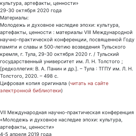
культура, артефакты, ценности»
29-30 октября 2020 года
Материалы:
Молодежь и духовное наследие эпохи: культура,
артефакты, ценности : материалы VIII Международной
научно-практической конференции, посвященной Году
памяти и славы и 500-летию возведения Тульского
кремля, г. Тула, 29-30 октября 2020 г. / Тульский
государственный университет им. Л. Н. Толстого ;
[редколлегия: В. А. Панин и др.]. – Тула : ТГПУ им. Л. Н.
Толстого, 2020. – 498 с.
Цифровая копия оригинала (
читать на сайте
электронной библиотеки
)
VII Международная научно-практическая конференция
«Молодежь и духовное наследие эпохи: культура,
артефакты, ценности»
4-5 апреля 2019 года