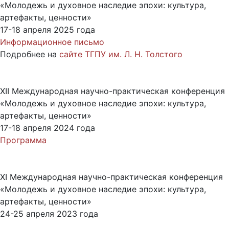
«Молодежь и духовное наследие эпохи: культура,
артефакты, ценности»
17-18 апреля 2025 года
Информационное письмо
Подробнее на
сайте ТГПУ им. Л. Н. Толстого
XII Международная научно-практическая конференция
«Молодежь и духовное наследие эпохи: культура,
артефакты, ценности»
17-18 апреля 2024 года
Программа
XI Международная научно-практическая конференция
«Молодежь и духовное наследие эпохи: культура,
артефакты, ценности»
24-25 апреля 2023 года