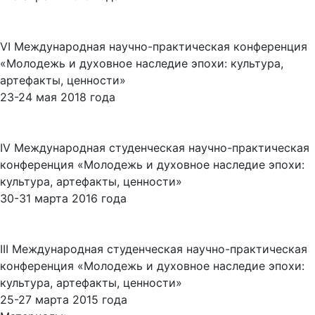
VI Международная научно-практическая конференция
«Молодежь и духовное наследие эпохи: культура,
артефакты, ценности»
23-24 мая 2018 года
IV Международная студенческая научно-практическая
конференция «Молодежь и духовное наследие эпохи:
культура, артефакты, ценности»
30-31 марта 2016 года
III Международная студенческая научно-практическая
конференция «Молодежь и духовное наследие эпохи:
культура, артефакты, ценности»
25-27 марта 2015 года