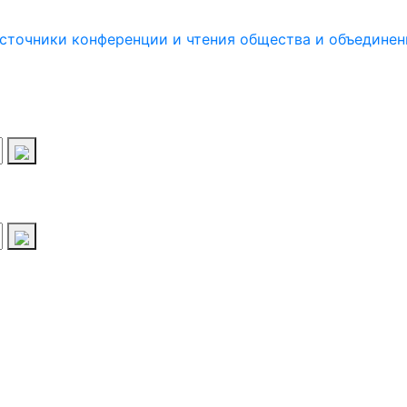
источники
конференции и чтения
общества и объединен