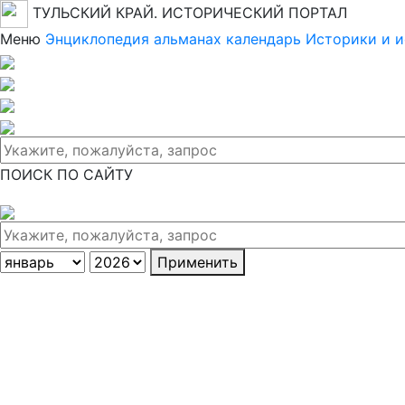
ТУЛЬСКИЙ КРАЙ. ИСТОРИЧЕСКИЙ ПОРТАЛ
Меню
Энциклопедия
альманах
календарь
Историки и 
ПОИСК ПО САЙТУ
Применить