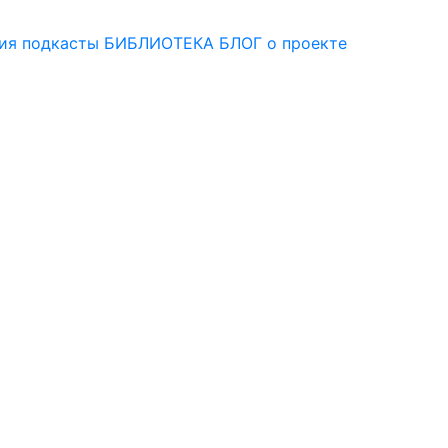
ия
подкасты
БИБЛИОТЕКА
БЛОГ
о проекте