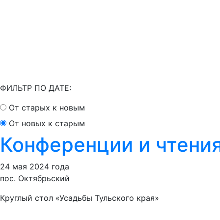
ФИЛЬТР ПО ДАТЕ:
От старых к новым
От новых к старым
Конференции и чтени
24 мая 2024 года
пос. Октябрьский
Круглый стол «Усадьбы Тульского края»