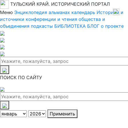
ТУЛЬСКИЙ КРАЙ. ИСТОРИЧЕСКИЙ ПОРТАЛ
Меню
Энциклопедия
альманах
календарь
Историки и
источники
конференции и чтения
общества и
объединения
подкасты
БИБЛИОТЕКА
БЛОГ
о проекте
ПОИСК ПО САЙТУ
Применить