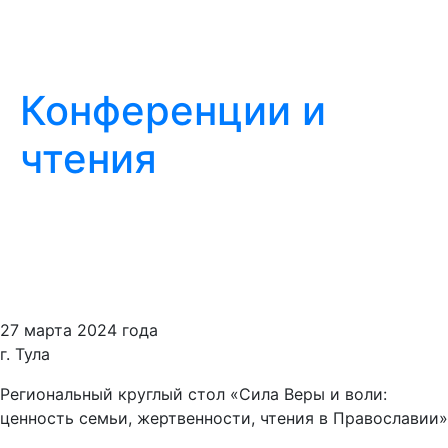
Конференции и
чтения
27 марта 2024 года
г. Тула
Региональный круглый стол «Сила Веры и воли:
ценность семьи, жертвенности, чтения в Православии»