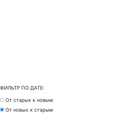
ФИЛЬТР ПО ДАТЕ:
От старых к новым
От новых к старым