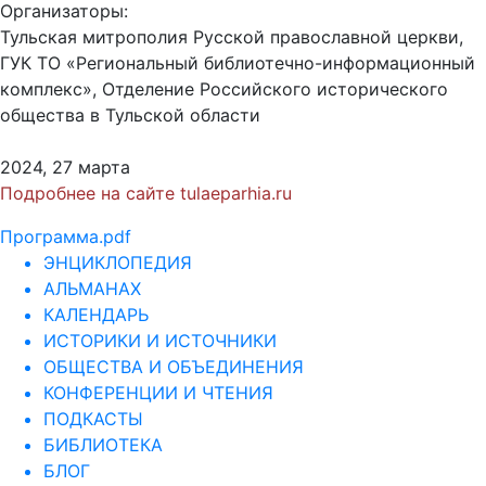
Организаторы:
Тульская митрополия Русской православной церкви,
ГУК ТО «Региональный библиотечно-информационный
комплекс», Отделение Российского исторического
общества в Тульской области
2024, 27 марта
Подробнее на сайте tulaeparhia.ru
Программа.pdf
ЭНЦИКЛОПЕДИЯ
АЛЬМАНАХ
КАЛЕНДАРЬ
ИСТОРИКИ И ИСТОЧНИКИ
ОБЩЕСТВА И ОБЪЕДИНЕНИЯ
КОНФЕРЕНЦИИ И ЧТЕНИЯ
ПОДКАСТЫ
БИБЛИОТЕКА
БЛОГ