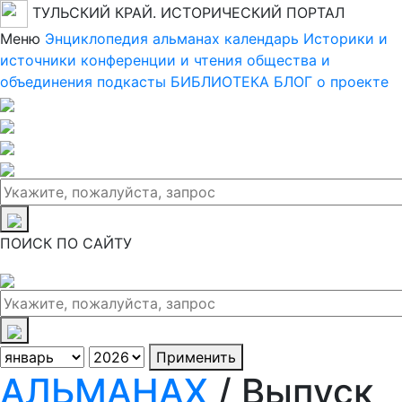
ТУЛЬСКИЙ КРАЙ. ИСТОРИЧЕСКИЙ ПОРТАЛ
Меню
Энциклопедия
альманах
календарь
Историки и
источники
конференции и чтения
общества и
объединения
подкасты
БИБЛИОТЕКА
БЛОГ
о проекте
ПОИСК ПО САЙТУ
Применить
АЛЬМАНАХ
/ Выпуск