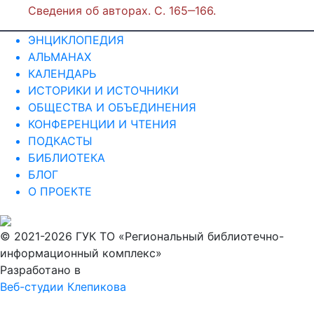
Сведения об авторах. С. 165‒166.
ЭНЦИКЛОПЕДИЯ
АЛЬМАНАХ
КАЛЕНДАРЬ
ИСТОРИКИ И ИСТОЧНИКИ
ОБЩЕСТВА И ОБЪЕДИНЕНИЯ
КОНФЕРЕНЦИИ И ЧТЕНИЯ
ПОДКАСТЫ
БИБЛИОТЕКА
БЛОГ
О ПРОЕКТЕ
© 2021-2026 ГУК ТО «Региональный библиотечно-
информационный комплекс»
Разработано в
Веб-студии Клепикова