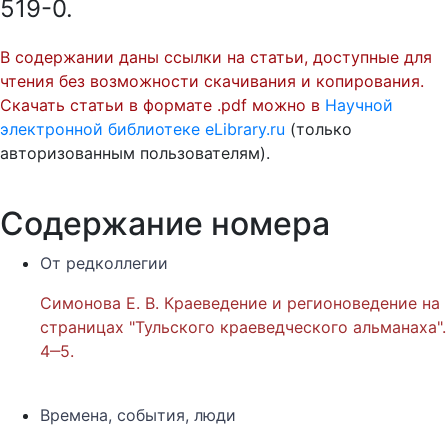
519-0.
В содержании даны ссылки на статьи, доступные для
чтения без возможности скачивания и копирования.
Скачать статьи в формате .pdf можно в
Научной
электронной библиотеке eLibrary.ru
(только
авторизованным пользователям).
Содержание номера
От редколлегии
Симонова Е. В. Краеведение и регионоведение на
страницах "Тульского краеведческого альманаха".
4‒5.
Времена, события, люди