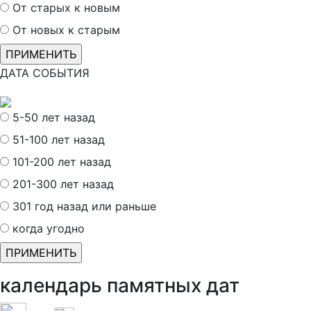
От старых к новым
От новых к старым
ДАТА СОБЫТИЯ
5-50 лет назад
51-100 лет назад
101-200 лет назад
201-300 лет назад
301 год назад или раньше
когда угодно
календарь памятных дат