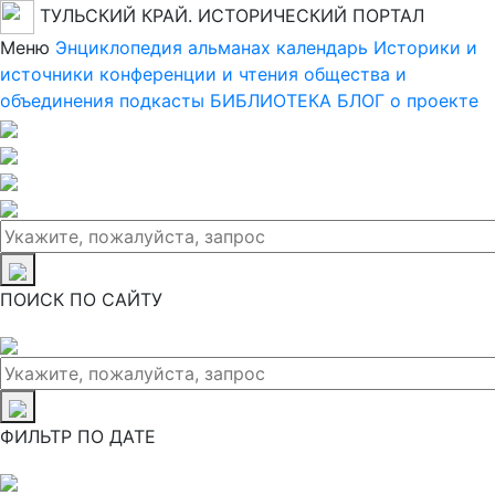
ТУЛЬСКИЙ КРАЙ. ИСТОРИЧЕСКИЙ ПОРТАЛ
Меню
Энциклопедия
альманах
календарь
Историки и
источники
конференции и чтения
общества и
объединения
подкасты
БИБЛИОТЕКА
БЛОГ
о проекте
ПОИСК ПО САЙТУ
ФИЛЬТР ПО ДАТЕ