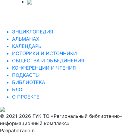
ЭНЦИКЛОПЕДИЯ
АЛЬМАНАХ
КАЛЕНДАРЬ
ИСТОРИКИ И ИСТОЧНИКИ
ОБЩЕСТВА И ОБЪЕДИНЕНИЯ
КОНФЕРЕНЦИИ И ЧТЕНИЯ
ПОДКАСТЫ
БИБЛИОТЕКА
БЛОГ
О ПРОЕКТЕ
© 2021-2026 ГУК ТО «Региональный библиотечно-
информационный комплекс»
Разработано в