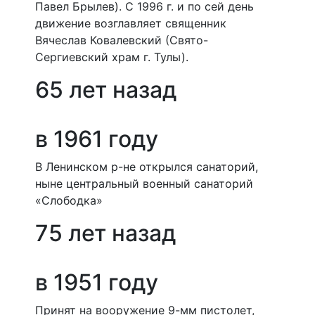
Павел Брылев). С 1996 г. и по сей день
движение возглавляет священник
Вячеслав Ковалевский (Свято-
Сергиевский храм г. Тулы).
65 лет назад
в 1961 году
В Ленинском р-не открылся санаторий,
ныне центральный военный санаторий
«Слободка»
75 лет назад
в 1951 году
Принят на вооружение 9-мм пистолет,