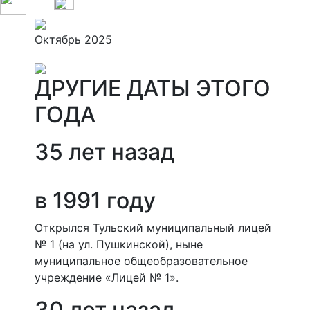
Октябрь 2025
ДРУГИЕ ДАТЫ ЭТОГО
ГОДА
35 лет назад
в 1991 году
Открылся Тульский муниципальный лицей
№ 1 (на ул. Пушкинской), ныне
муниципальное общеобразовательное
учреждение «Лицей № 1».
30 лет назад