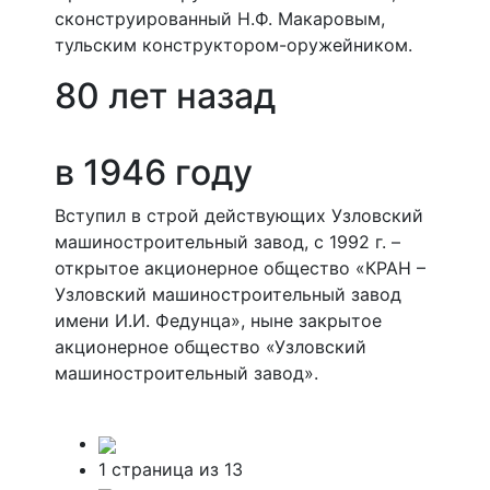
сконструированный Н.Ф. Макаровым,
тульским конструктором-оружейником.
80 лет назад
в 1946 году
Вступил в строй действующих Узловский
машиностроительный завод, с 1992 г. –
открытое акционерное общество «КРАН –
Узловский машиностроительный завод
имени И.И. Федунца», ныне закрытое
акционерное общество «Узловский
машиностроительный завод».
1 страница из 13