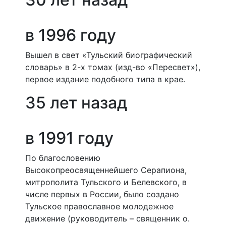
в 1996 году
Вышел в свет «Тульский биографический
словарь» в 2-х томах (изд-во «Пересвет»),
первое издание подобного типа в крае.
35 лет назад
в 1991 году
По благословению
Высокопреосвященнейшего Серапиона,
митрополита Тульского и Белевского, в
числе первых в России, было создано
Тульское православное молодежное
движение (руководитель – священник о.